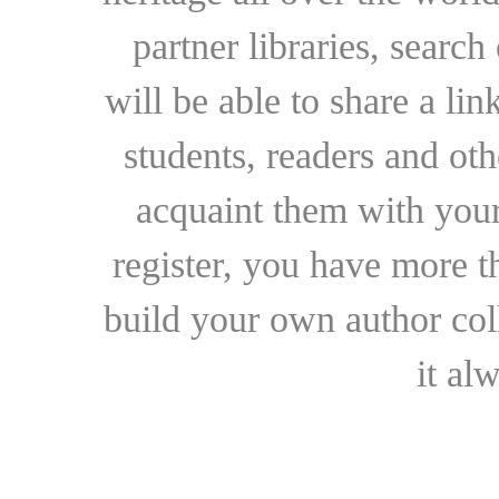
partner libraries, searc
will be able to share a lin
students, readers and othe
acquaint them with your
register, you have more t
build your own author collec
it al