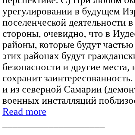
урегулировании в будущем Изр
поселенческой деятельности в 
стороны, очевидно, что в Иуд
районы, которые будут частью 
этих районах будут гражданск
безопасности и другие места,
сохранит заинтересованность. 
и из северной Самарии (демон
военных инсталляций поблизост
Read more
____________________