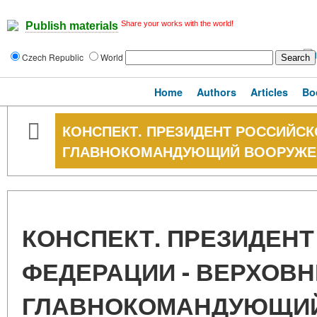
Share your works with the world!
Publish materials
Czech Republic
World
Home
Authors
Articles
Bo
КОНСПЕКТ. ПРЕЗИДЕНТ РОССИЙСК
ГЛАВНОКОМАНДУЮЩИЙ ВООРУЖЕ
КОНСПЕКТ. ПРЕЗИДЕН
ФЕДЕРАЦИИ - ВЕРХОВ
ГЛАВНОКОМАНДУЮЩИ