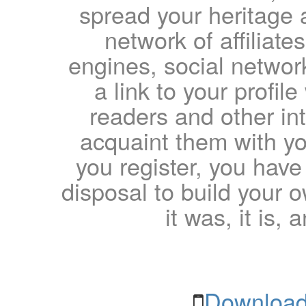
spread your heritage a
network of affiliates
engines, social network
a link to your profil
readers and other int
acquaint them with yo
you register, you have
disposal to build your ow
it was, it is, 
Download