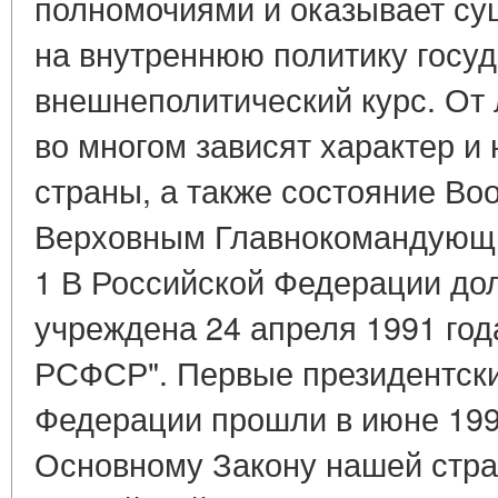
полномочиями и оказывает су
на внутреннюю политику госуда
внешнеполитический курс. От
во многом зависят характер и
страны, а также состояние Во
Верховным Главнокомандующи
1 В Российской Федерации до
учреждена 24 апреля 1991 год
РСФСР". Первые президентски
Федерации прошли в июне 199
Основному Закону нашей стр