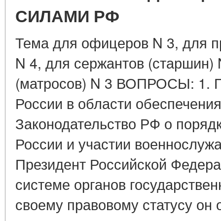
СИЛАМИ РФ
Тема для офицеров N 3, для 
N 4, для сержантов (старшин) 
(матросов) N 3 ВОПРОСЫ: 1. 
России в области обеспечения
Законодательство РФ о поряд
России и участии военнослуж
Президент Российской Федера
системе органов государствен
своему правовому статусу он