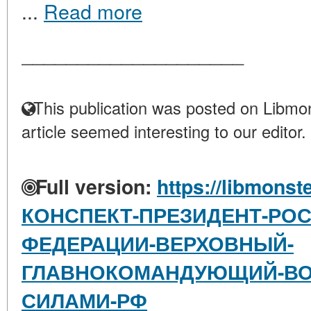
...
Read more
____________________
This publication was posted on Libmon
article seemed interesting to our editor.
Full version:
https://libmonst
КОНСПЕКТ-ПРЕЗИДЕНТ-РО
ФЕДЕРАЦИИ-ВЕРХОВНЫЙ-
ГЛАВНОКОМАНДУЮЩИЙ-В
СИЛАМИ-РФ