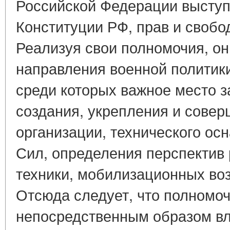
Российской Федерации выступа
Конституции РФ, прав и свобо
Реализуя свои полномочия, о
направления военной политик
среди которых важное место 
создания, укрепления и сове
организации, технического о
Сил, определения перспектив 
техники, мобилизационных во
Отсюда следует, что полномо
непосредственным образом в