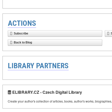
ACTIONS
Subscribe
Back to Blog
LIBRARY PARTNERS
ELIBRARY.CZ - Czech Digital Library
Create your author's collection of articles, books, author's works, biographies