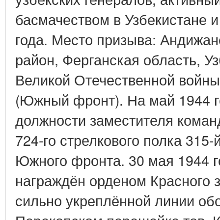
басмачеством в Узбекистане и
года. Место призыва: Андижа
район, Ферганская область, Уз
Великой Отечественной войны 
(Южный фронт). На май 1944 г
должности заместителя коман
724-го стрелкового полка 315-
Южного фронта. 30 мая 1944 
награждён орденом Красного
сильно укреплённой линии об