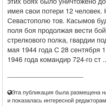
этих боях было уничтожено до
имея свои потери 12 человек. 
Севастополю тов. Касымов бу
поля боя продолжая вести бой
стрелкового полка, гвардии п
мая 1944 года С 28 сентября 
1946 года командир 724-го ст .
____________________
Эта публикация была размещена на
и показалась интересной редакторам