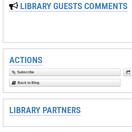
LIBRARY GUESTS COMMENTS
ACTIONS
Subscribe
Back to Blog
LIBRARY PARTNERS