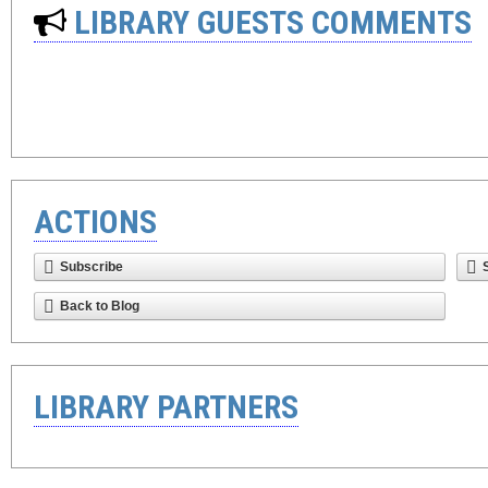
LIBRARY GUESTS COMMENTS
ACTIONS
Subscribe
Back to Blog
LIBRARY PARTNERS