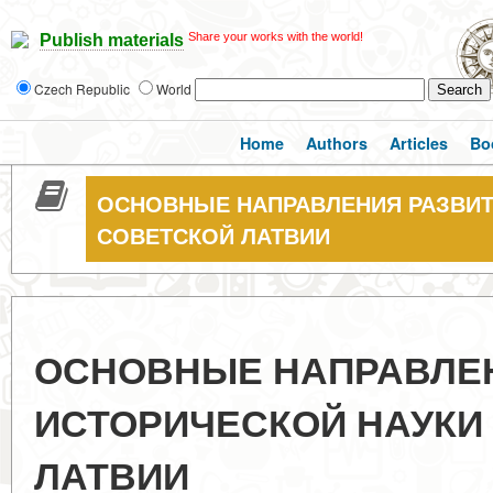
Share your works with the world!
Publish materials
Czech Republic
World
Home
Authors
Articles
Bo
ОСНОВНЫЕ НАПРАВЛЕНИЯ РАЗВИТ
СОВЕТСКОЙ ЛАТВИИ
ОСНОВНЫЕ НАПРАВЛЕ
ИСТОРИЧЕСКОЙ НАУКИ
ЛАТВИИ