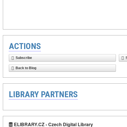
ACTIONS
Subscribe
Back to Blog
LIBRARY PARTNERS
ELIBRARY.CZ - Czech Digital Library