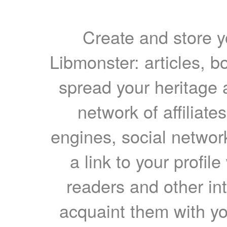
Create and store yo
Libmonster: articles, b
spread your heritage a
network of affiliates
engines, social network
a link to your profil
readers and other int
acquaint them with yo