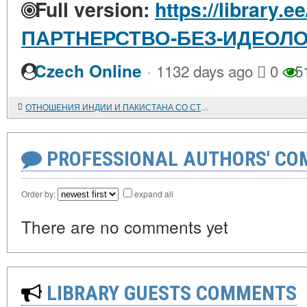
Full version:
https://library.e
ПАРТНЕРСТВО-БЕЗ-ИДЕОЛ
·
Czech Online
1132 days ago
0
5
ОТНОШЕНИЯ ИНДИИ И ПАКИСТАНА СО СТРАНАМИ ЗАЛИВА
PROFESSIONAL AUTHORS' CO
Order by:
expand all
There are no comments yet
LIBRARY GUESTS COMMENTS