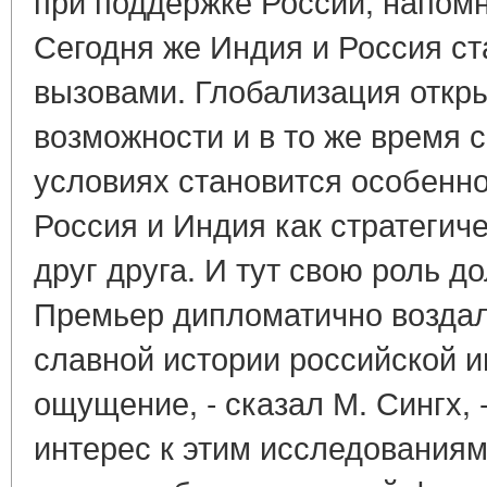
при поддержке России, напом
Сегодня же Индия и Россия с
вызовами. Глобализация откр
возможности и в то же время с
условиях становится особенн
Россия и Индия как стратегич
друг друга. И тут свою роль д
Премьер дипломатично воздал
славной истории российской и
ощущение, - сказал М. Сингх, 
интерес к этим исследованиям