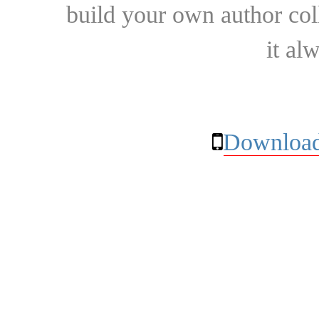
build your own author collec
it al
Download