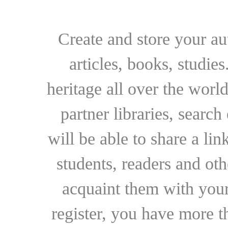
Create and store your au
articles, books, studie
heritage all over the world
partner libraries, searc
will be able to share a lin
students, readers and othe
acquaint them with your
register, you have more t