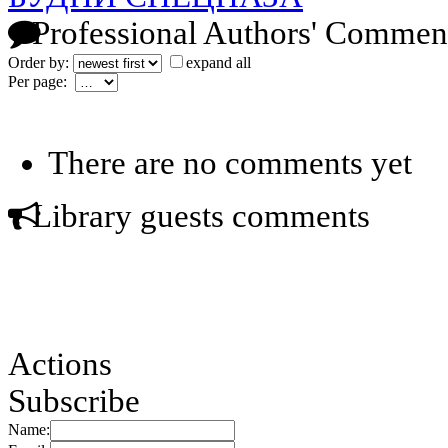
Professional Authors' Commen
Order by:
expand all
Per page:
There are no comments yet
Library guests comments
Actions
Subscribe
Name: