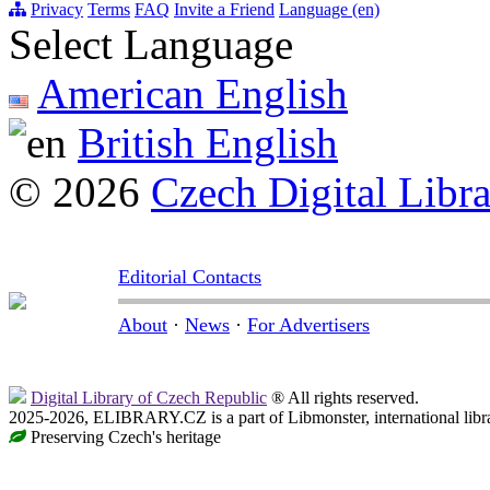
Privacy
Terms
FAQ
Invite a Friend
Language (en)
Select Language
American English
British English
© 2026
Czech Digital Libr
Editorial Contacts
About
·
News
·
For Advertisers
Digital Library of Czech Republic
® All rights reserved.
2025-2026, ELIBRARY.CZ is a part of Libmonster, international libr
Preserving Czech's heritage