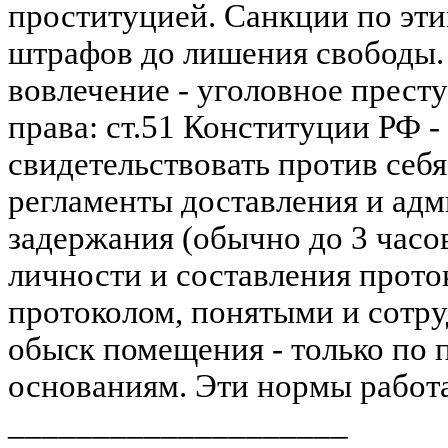
проституцией. Санкции по эти
штрафов до лишения свободы. 
вовлечение - уголовное прест
права: ст.51 Конституции РФ -
свидетельствовать против себя
регламенты доставления и ад
задержания (обычно до 3 часо
личности и составления проток
протоколом, понятыми и сотру
обыск помещения - только по
основаниям. Эти нормы работа
____________________