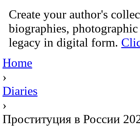
Create your author's collec
biographies, photographic 
legacy in digital form.
Cli
Home
›
Diaries
›
Проституция в России 202