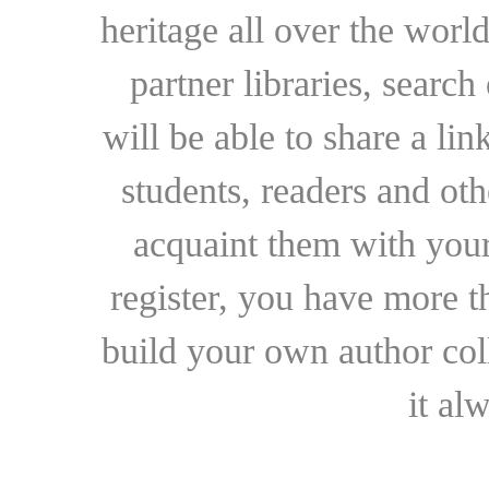
heritage all over the world
partner libraries, searc
will be able to share a lin
students, readers and othe
acquaint them with your
register, you have more t
build your own author collec
it al