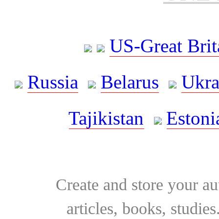
US-Great Brit
Russia
Belarus
Ukra
Tajikistan
Estoni
Create and store your au
articles, books, studie