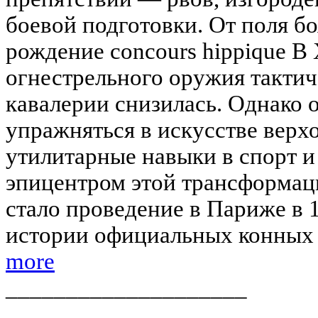
боевой подготовки. От поля б
рождение concours hippique В 
огнестрельного оружия тактич
кавалерии снизилась. Однако
упражняться в искусстве верх
утилитарные навыки в спорт и
эпицентром этой трансформа
стало проведение в Париже в 
истории официальных конных 
more
____________________