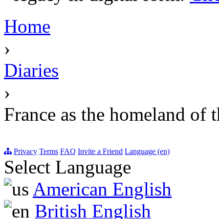
Home
›
Diaries
›
France as the homeland of t
Privacy
Terms
FAQ
Invite a Friend
Language (en)
Select Language
American English
British English