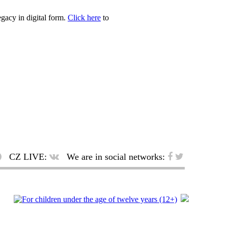
egacy in digital form.
Click here
to
CZ LIVE:
We are in social networks: