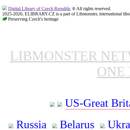
Digital Library of Czech Republic
® All rights reserved.
2025-2026, ELIBRARY.CZ is a part of Libmonster, international libr
Preserving Czech's heritage
LIBMONSTER NE
ONE 
US-Great Brit
Russia
Belarus
Ukra