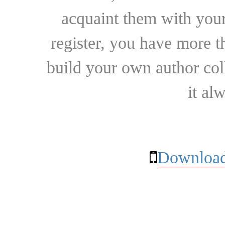
acquaint them with your
register, you have more t
build your own author collec
it al
Download