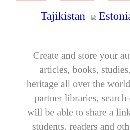
Tajikistan
Estoni
Create and store your au
articles, books, studie
heritage all over the world
partner libraries, searc
will be able to share a lin
students, readers and othe