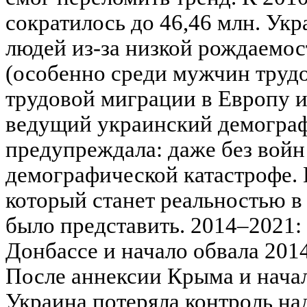
сократилось до 46,46 млн. Ук
людей из-за низкой рождаемос
(особенно среди мужчин трудо
трудовой миграции в Европу и
ведущий украинский демограф
предупреждала: даже без войн 
демографической катастрофе. 
который станет реальностью в 
было представить. 2014–2021:
Донбассе и начало обвала 201
После аннексии Крыма и нача
Украина потеряла контроль на