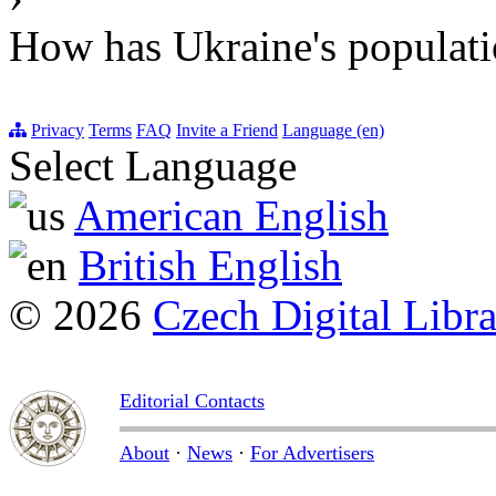
How has Ukraine's populati
Privacy
Terms
FAQ
Invite a Friend
Language (en)
Select Language
American English
British English
© 2026
Czech Digital Libr
Editorial Contacts
About
·
News
·
For Advertisers