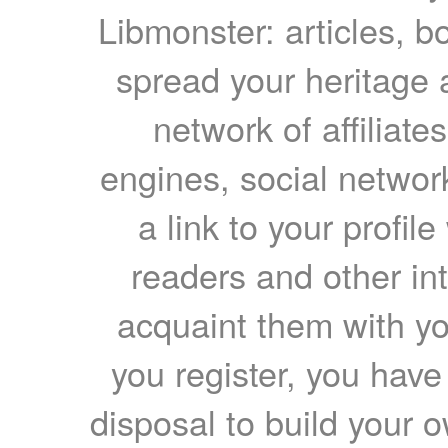
Libmonster: articles, b
spread your heritage a
network of affiliates
engines, social network
a link to your profil
readers and other int
acquaint them with yo
you register, you have
disposal to build your ow