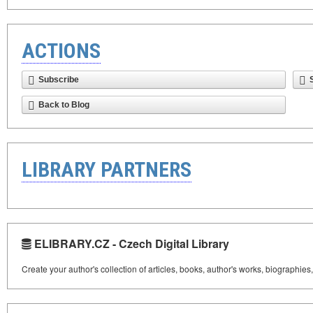
ACTIONS
Subscribe
Back to Blog
LIBRARY PARTNERS
ELIBRARY.CZ - Czech Digital Library
Create your author's collection of articles, books, author's works, biographies