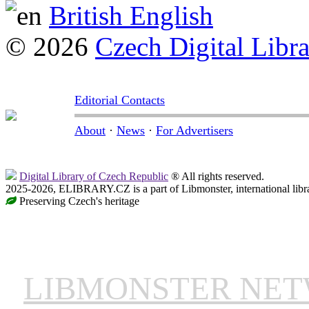
British English
© 2026
Czech Digital Libr
Editorial Contacts
About
·
News
·
For Advertisers
Digital Library of Czech Republic
® All rights reserved.
2025-2026, ELIBRARY.CZ is a part of Libmonster, international libr
Preserving Czech's heritage
LIBMONSTER NE