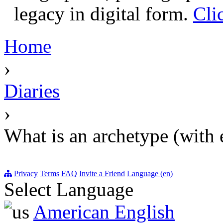
legacy in digital form.
Cli
Home
›
Diaries
›
What is an archetype (with
Privacy
Terms
FAQ
Invite a Friend
Language (en)
Select Language
American English