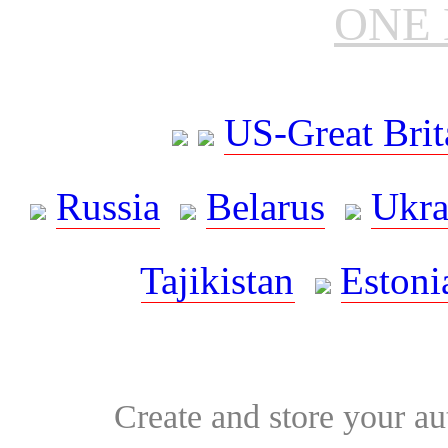
ONE 
US-Great Brit
Russia
Belarus
Ukra
Tajikistan
Estoni
Create and store your au