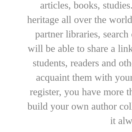
articles, books, studie
heritage all over the world
partner libraries, searc
will be able to share a lin
students, readers and othe
acquaint them with your
register, you have more t
build your own author collec
it al