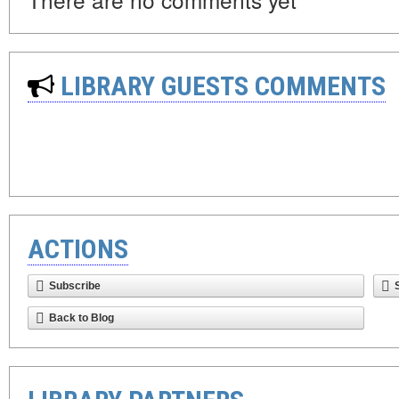
LIBRARY GUESTS COMMENTS
ACTIONS
Subscribe
Back to Blog