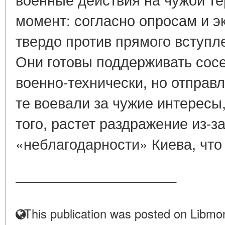
момент: согласно опросам и э
твердо против прямого вступле
Они готовы поддерживать сос
военно-технически, но отправл
те воевали за чужие интересы,
того, растет раздражение из-з
«неблагодарности» Киева, что 
____________________
This publication was posted on Libmon