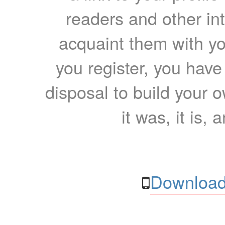
readers and other int
acquaint them with yo
you register, you have
disposal to build your ow
it was, it is, 
Download