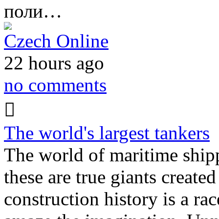
поли…
Czech Online
22 hours ago
no comments
The world's largest tankers
The world of maritime shipp
these are true giants created
construction history is a rac