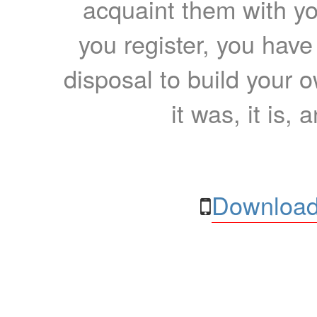
acquaint them with yo
you register, you have
disposal to build your ow
it was, it is, 
Download