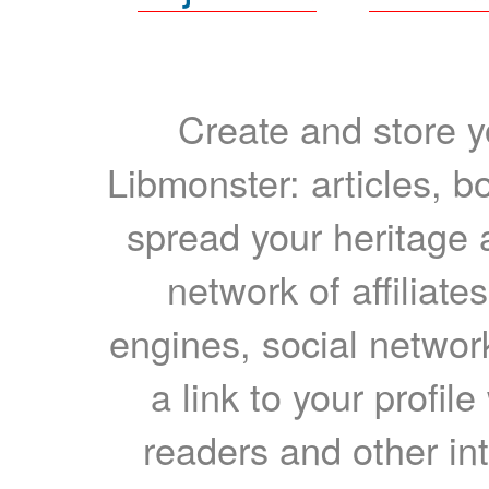
Create and store yo
Libmonster: articles, b
spread your heritage a
network of affiliates
engines, social network
a link to your profil
readers and other int