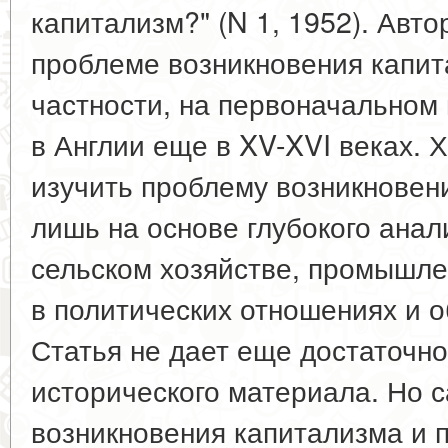
капитализм?" (N 1, 1952). Авто
проблеме возникновения капита
частности, на первоначальном
в Англии еще в XV-XVI веках. 
изучить проблему возникновен
лишь на основе глубокого анал
сельском хозяйстве, промышлен
в политических отношениях и 
Статья не дает еще достаточно
исторического материала. Но 
возникновения капитализма и 