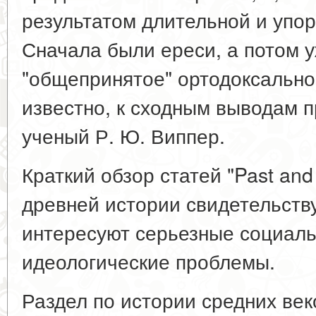
результатом длительной и упор
Сначала были ереси, а потом 
"общепринятое" ортодоксально
известно, к сходным выводам 
ученый Р. Ю. Виппер.
Краткий обзор статей "Past and
древней истории свидетельству
интересуют серьезные социаль
идеологические проблемы.
Раздел по истории средних век