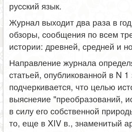
русский язык.
Журнал выходит два раза в год.
обзоры, сообщения по всем тр
истории: древней, средней и н
Направление журнала определ
статьей, опубликованной в N 1 
подчеркивается, что целью ист
выяснеяие "преобразований, 
в силу его собственной природы
то, еще в XIV в., знаменитый 