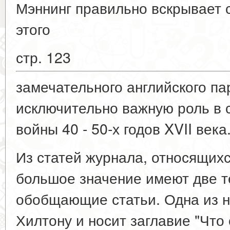
Мэннинг правильно вскрывает 
этого
стр. 123
замечательного английского п
исключительно важную роль в 
войны 40 - 50-х годов XVII века
Из статей журнала, относящихся
большое значение имеют две т
обобщающие статьи. Одна из н
Хилтону и носит заглавие "Что