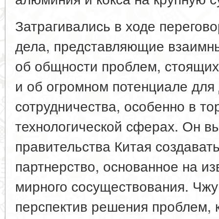
Затрагивались в ходе перегов
дела, представляющие взаимны
об общности проблем, стоящих
и об огромном потенциале для
сотрудничества, особенно в то
технологической сферах. Он в
правительства Китая создавать
партнерство, основанное на из
мирного сосуществования. Чжу
перспектив решения проблем,