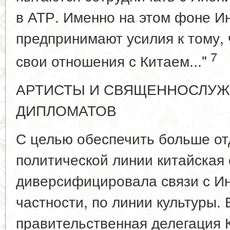
в АТР. Именно на этом фоне И
предпринимают усилия к тому, 
7
свои отношения с Китаем..."
АРТИСТЫ И СВЯЩЕННОСЛУЖ
ДИПЛОМАТОВ
С целью обеспечить больше отд
политической линии китайская
диверсифицировала связи с Инд
частности, по линии культуры.
правительственная делегация 