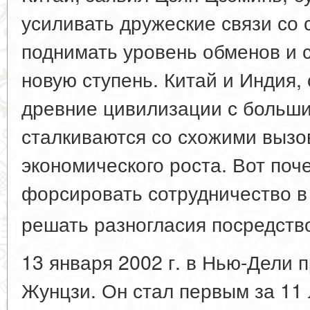
усиливать дружеские связи со 
поднимать уровень обменов и 
новую ступень. Китай и Индия, 
древние цивилизации с больши
сталкиваются со схожими вызо
экономического роста. Вот по
форсировать сотрудничество в
решать разногласия посредств
13 января 2002 г. в Нью-Дели
Жунцзи. Он стал первым за 11 