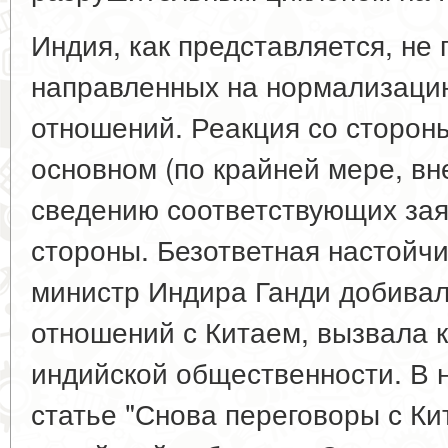
Индия, как представляется, не
направленных на нормализацию
отношений. Реакция со сторон
основном (по крайней мере, вн
сведению соответствующих за
стороны. Безответная настойчи
министр Индира Ганди добива
отношений с Китаем, вызвала к
индийской общественности. В 
статье "Снова переговоры с Ки