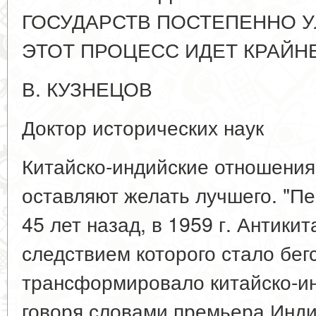
ГОСУДАРСТВ ПОСТЕПЕННО 
ЭТОТ ПРОЦЕСС ИДЕТ КРАЙН
В. КУЗНЕЦОВ
Доктор исторических наук
Китайско-индийские отношения 
оставляют желать лучшего. "Пе
45 лет назад, в 1959 г. Антики
следствием которого стало бег
трансформировало китайско-и
говоря словами премьера Индии