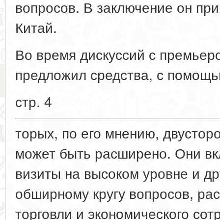
вопросов. В заключение он пр
Китай.
Во время дискуссий с премье
предложил средства, с помощь
стр. 4
торых, по его мнению, двустор
может быть расширено. Они в
визиты на высоком уровне и др
обширному кругу вопросов, ра
торговли и экономического сот