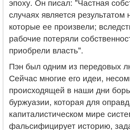
эпоху. Он писал: "Частная соб
случаях является результатом
которые ее произвели; вследст
рабочие потеряли собственнос
приобрели власть".
Пэн был одним из передовых л
Сейчас многие его идеи, несом
происходящей в наши дни борь
буржуазии, которая для оправ
капиталистическом мире систе
фальсифицирует историю, зада