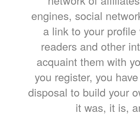
network of affiliates
engines, social network
a link to your profil
readers and other int
acquaint them with yo
you register, you have
disposal to build your ow
it was, it is, 