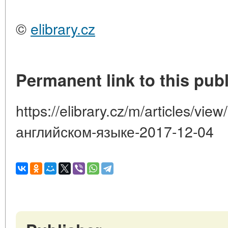
©
elibrary.cz
Permanent link to this publ
https://elibrary.cz/m/articles/vi
английском-языке-2017-12-04