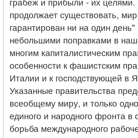
грабеж и прибыли - их целями.
продолжает существовать, мир
гарантирован ни на один день" (
небольшими поправками в наш
многим капиталистическим пра
особенности к фашистским пра
Италии и к господствующей в Я
Указанные правительства пред
всеобщему миру, и только одн
единого и народного фронта в 
борьба международного рабоче