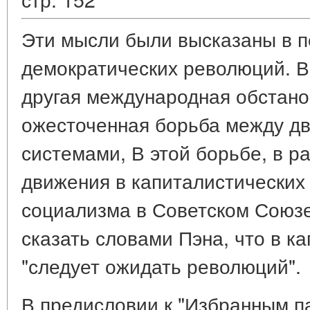
Эти мысли были высказаны в п
демократических революций. В
другая международная обстано
ожесточенная борьба между дв
системами, В этой борьбе, в р
движения в капиталистических
социализма в Советском Союзе
сказать словами Пэна, что в к
"следует ожидать революций".
В предисловии к "Избранным 