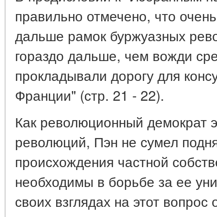
правильно отмечено, что очень
дальше рамок буржуазных рев
гораздо дальше, чем вожди сре
прокладывали дорогу для конс
Франции" (стр. 21 - 22).
Как революционный демократ 
революций, Пэн не сумел подня
происхождения частной собстве
необходимы в борьбе за ее уни
своих взглядах на этот вопрос