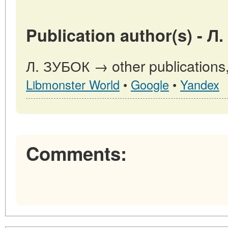
Publication author(s) - Л
Л. ЗУБОК → other publications
Libmonster World
•
Google
•
Yandex
Comments: