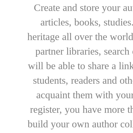
Create and store your au
articles, books, studie
heritage all over the world
partner libraries, searc
will be able to share a lin
students, readers and othe
acquaint them with your
register, you have more t
build your own author collec