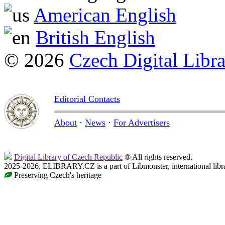
American English
British English
© 2026
Czech Digital Libr
Editorial Contacts
About
·
News
·
For Advertisers
Digital Library of Czech Republic
® All rights reserved.
2025-2026, ELIBRARY.CZ is a part of Libmonster, international libr
Preserving Czech's heritage