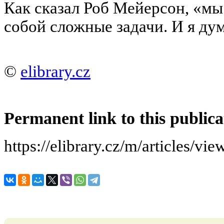
Как сказал Роб Мейерсон, «мы
собой сложные задачи. И я ду
©
elibrary.cz
Permanent link to this publica
https://elibrary.cz/m/articles/v