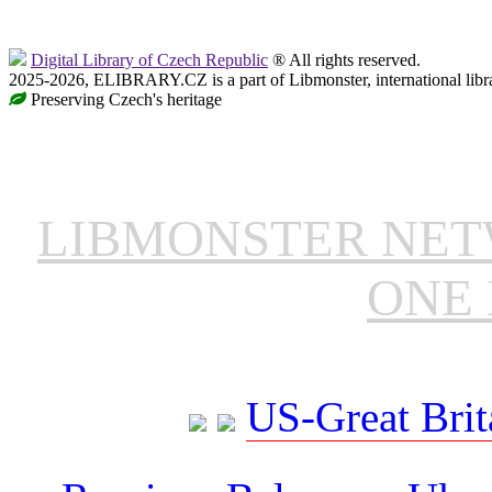
Digital Library of Czech Republic
® All rights reserved.
2025-2026, ELIBRARY.CZ is a part of Libmonster, international libr
Preserving Czech's heritage
LIBMONSTER NE
ONE 
US-Great Brit