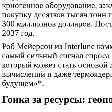
криогенное оборудование, зак
покупку десятков тысяч тонн 
300 миллионов долларов. Пост
2037 год.
Роб Мейерсон из Interlune ком
самый сильный сигнал спроса 
который может стать основой 
вычислений и даже термоядер
будущем»*.
Гонка за ресурсы: гео