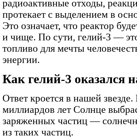
радиоактивные отходы, реакци
протекает с выделением в осн
Это означает, что реактор буд
и чище. По сути, гелий-3 — эт
топливо для мечты человечест
энергии.
Как гелий-3 оказался н
Ответ кроется в нашей звезде.
миллиардов лет Солнце выбрас
заряженных частиц — солнечн
из таких частиц.