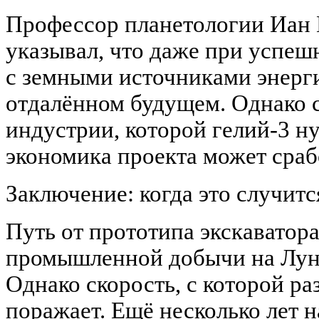
Профессор планетологии Иан 
указывал, что даже при успеш
с земными источниками энерг
отдалённом будущем. Однако 
индустрии, которой гелий-3 н
экономика проекта может сраб
Заключение: когда это случитс
Путь от прототипа экскаватора
промышленной добычи на Луне
Однако скорость, с которой ра
поражает. Ещё несколько лет н