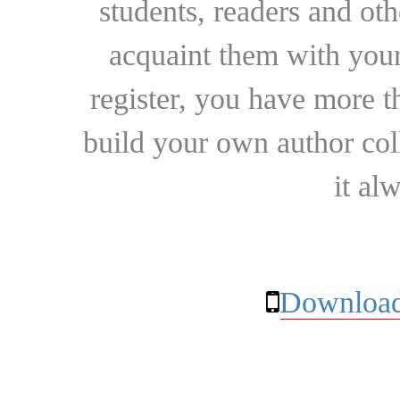
students, readers and othe
acquaint them with your
register, you have more t
build your own author collec
it al
Download