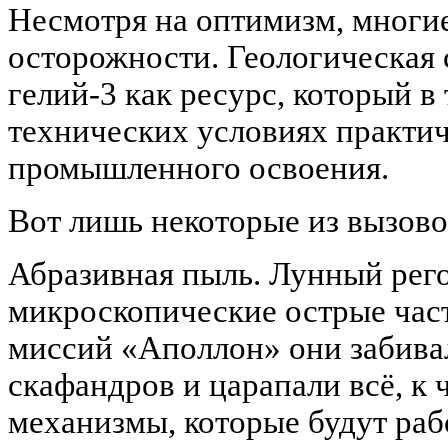
Несмотря на оптимизм, многи
осторожности. Геологическая
гелий-3 как ресурс, который 
технических условиях практич
промышленного освоения.
Вот лишь некоторые из вызово
Абразивная пыль. Лунный рего
микроскопические острые част
миссий «Аполлон» они забива
скафандров и царапали всё, к 
механизмы, которые будут рабо