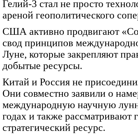
Гелий-3 стал не просто техно
ареной геополитического сопе
США активно продвигают «С
свод принципов международно
Луне, которые закрепляют пра
добытые ресурсы.
Китай и Россия не присоедини
Они совместно заявили о нам
международную научную лунн
годах и также рассматривают г
стратегический ресурс.