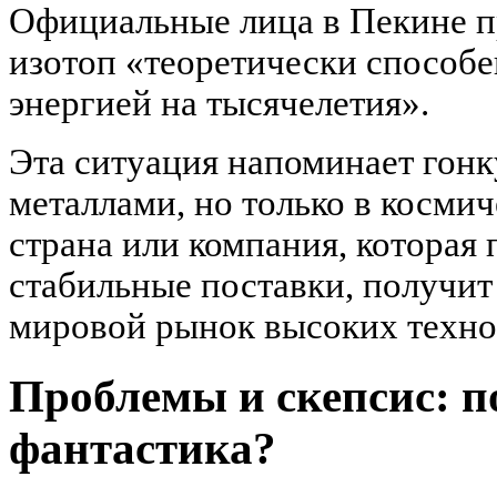
Официальные лица в Пекине пр
изотоп «теоретически способе
энергией на тысячелетия».
Эта ситуация напоминает гонк
металлами, но только в косми
страна или компания, которая 
стабильные поставки, получит
мировой рынок высоких техно
Проблемы и скепсис: п
фантастика?