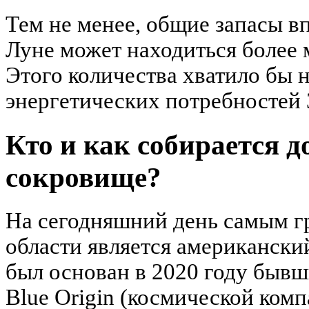
Тем не менее, общие запасы вп
Луне может находиться более 
Этого количества хватило бы 
энергетических потребностей 
Кто и как собирается 
сокровище?
На сегодняшний день самым г
области является американский
был основан в 2020 году быв
Blue Origin (космической ком