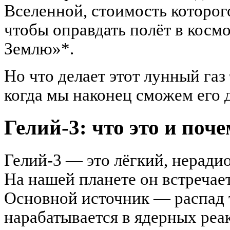
Вселенной, стоимость которог
чтобы оправдать полёт в косм
Землю»*.
Но что делает этот лунный га
когда мы наконец сможем его 
Гелий-3: что это и поч
Гелий-3 — это лёгкий, неради
На нашей планете он встречает
Основной источник — распад т
нарабатывается в ядерных реак