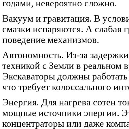
годами, невероятно сложно.
Вакуум и гравитация. В усло
смазки испаряются. А слабая 
поведение механизмов.
Автономность. Из-за задержки
техникой с Земли в реальном 
Экскаваторы должны работать
что требует колоссального инт
Энергия. Для нагрева сотен т
мощные источники энергии. Э
концентраторы или даже комп