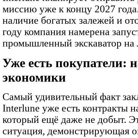
миссию уже к концу 2027 года
наличие богатых залежей и от
году компания намерена запус
промышленный экскаватор на 
Уже есть покупатели: 
экономики
Самый удивительный факт закл
Interlune уже есть контракты н
который ещё даже не добыт. Э
ситуация, демонстрирующая о