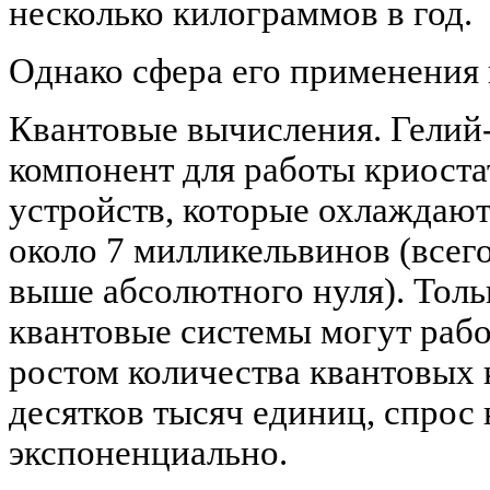
несколько килограммов в год.
Однако сфера его применения
Квантовые вычисления. Гелий
компонент для работы криост
устройств, которые охлаждают
около 7 милликельвинов (всего
выше абсолютного нуля). Толь
квантовые системы могут рабо
ростом количества квантовых 
десятков тысяч единиц, спрос 
экспоненциально.