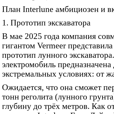
План Interlune амбициозен и в
1. Прототип экскаватора
В мае 2025 года компания со
гигантом Vermeer представил
прототип лунного экскаватора
электромобиль предназначена 
экстремальных условиях: от ж
Ожидается, что она сможет пе
тонн реголита (лунного грунта
глубину до трёх метров. Как 