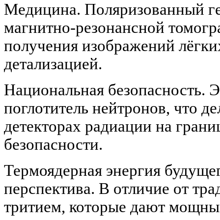
Медицина. Поляризованный ге
магнитно-резонансной томогр
получения изображений лёгки
детализацией.
Национальная безопасность. 
поглотитель нейтронов, что д
детекторах радиации на грани
безопасности.
Термоядерная энергия будуще
перспектива. В отличие от тр
тритием, которые дают мощны