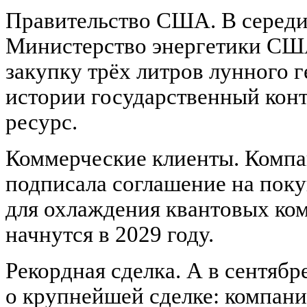
Правительство США. В середи
Министерство энергетики США
закупку трёх литров лунного г
истории государственный конт
ресурс.
Коммерческие клиенты. Компа
подписала соглашение на поку
для охлаждения квантовых ко
начнутся в 2029 году.
Рекордная сделка. А в сентябр
о крупнейшей сделке: компани