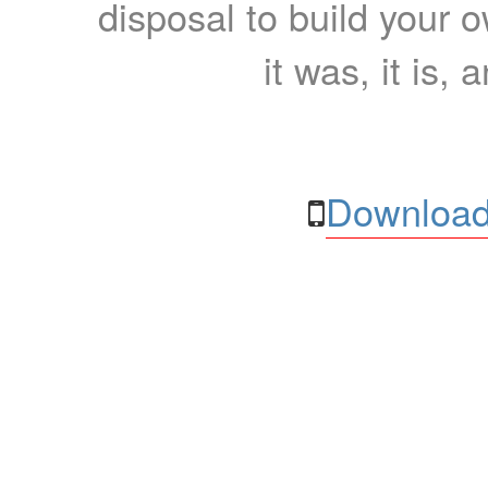
disposal to build your ow
it was, it is, 
Download