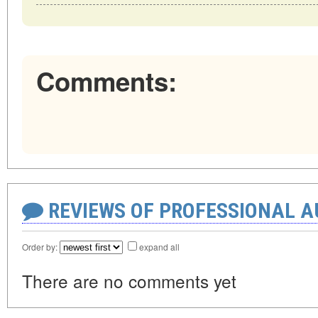
Comments:
REVIEWS OF PROFESSIONAL 
Order by:
expand all
There are no comments yet