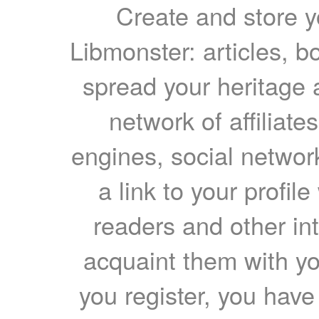
Create and store yo
Libmonster: articles, b
spread your heritage a
network of affiliates
engines, social network
a link to your profil
readers and other int
acquaint them with yo
you register, you have