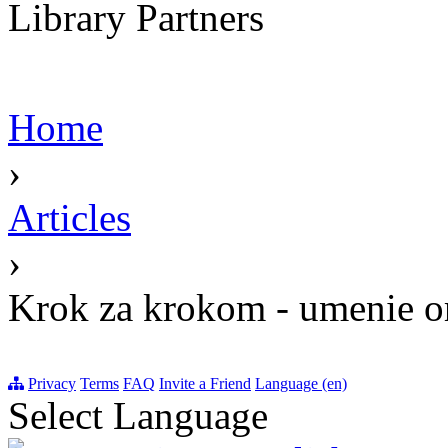
Library Partners
Home
›
Articles
›
Krok za krokom - umenie o
Privacy
Terms
FAQ
Invite a Friend
Language (en)
Select Language