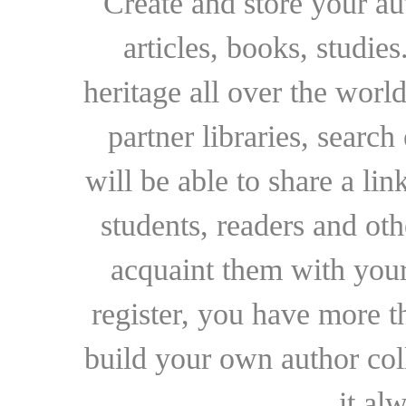
Create and store your au
articles, books, studie
heritage all over the world
partner libraries, searc
will be able to share a lin
students, readers and othe
acquaint them with your
register, you have more t
build your own author collec
it al