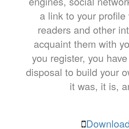
engines, social network
a link to your profil
readers and other int
acquaint them with yo
you register, you have
disposal to build your ow
it was, it is, 
Download