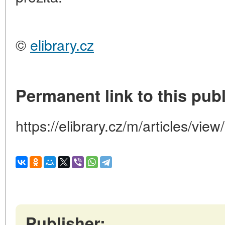
©
elibrary.cz
Permanent link to this publ
https://elibrary.cz/m/articles/view
Publisher: