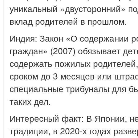
уникальный «двусторонний» по
вклад родителей в прошлом.
Индия: Закон «О содержании р
граждан» (2007) обязывает дет
содержать пожилых родителей
сроком до 3 месяцев или штр
специальные трибуналы для б
таких дел.
Интересный факт: В Японии, н
традиции, в 2020-х годах разв