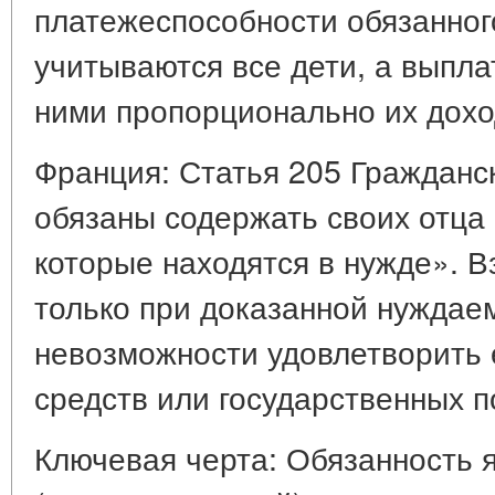
платежеспособности обязанног
учитываются все дети, а выпл
ними пропорционально их дохо
Франция: Статья 205 Гражданск
обязаны содержать своих отца 
которые находятся в нужде». 
только при доказанной нуждае
невозможности удовлетворить 
средств или государственных п
Ключевая черта: Обязанность 