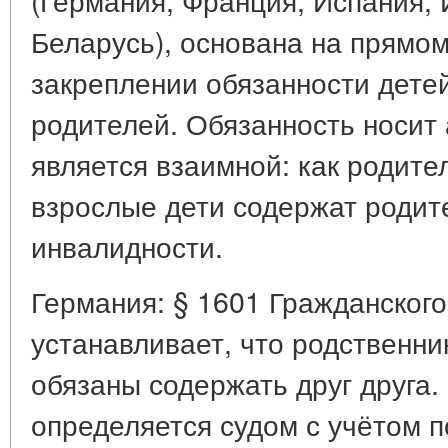
Беларусь), основана на прямо
закреплении обязанности дет
родителей. Обязанность носит
является взаимной: как родител
взрослые дети содержат родите
инвалидности.
Германия: § 1601 Гражданског
устанавливает, что родственни
обязаны содержать друг друга.
определяется судом с учётом п