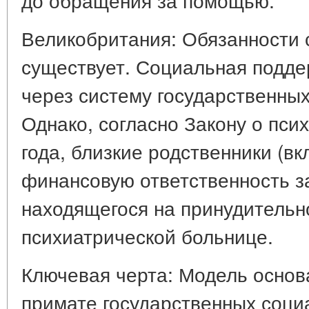
Великобритания: Обязанности 
существует. Социальная подде
через систему государственных
Однако, согласно Закону о пси
года, близкие родственники (вк
финансовую ответственность з
находящегося на принудительн
психиатрической больнице.
Ключевая черта: Модель основ
примате государственных соци