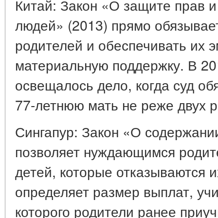
Китай: Закон «О защите прав 
людей» (2013) прямо обязывае
родителей и обеспечивать их 
материальную поддержку. В 20
освещалось дело, когда суд об
77-летнюю мать не реже двух р
Сингапур: Закон «О содержани
позволяет нуждающимся родите
детей, которые отказываются и
определяет размер выплат, уч
которого родители ранее приуч