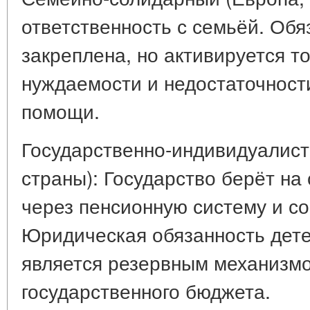
ответственность с семьёй. Обя
закреплена, но активируется т
нуждаемости и недостаточност
помощи.
Государственно-индивидуалист
страны): Государство берёт на
через пенсионную систему и со
Юридическая обязанность дете
является резервным механизм
государственного бюджета.