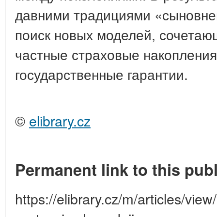
давними традициями «сыновней
поиск новых моделей, сочетаю
частные страховые накопления
государственные гарантии.
©
elibrary.cz
Permanent link to this publ
https://elibrary.cz/m/articles/view