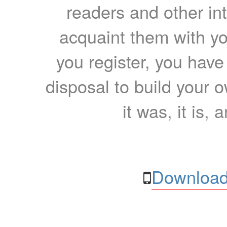
readers and other int
acquaint them with yo
you register, you have
disposal to build your ow
it was, it is, 
Download