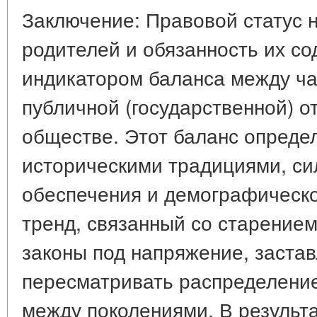
Заключение: Правовой статус 
родителей и обязанность их с
индикатором баланса между ча
публичной (государственной) о
обществе. Этот баланс определ
историческими традициями, си
обеспечения и демографическо
тренд, связанный со старением
законы под напряжение, заста
пересматривать распределени
между поколениями. В результа