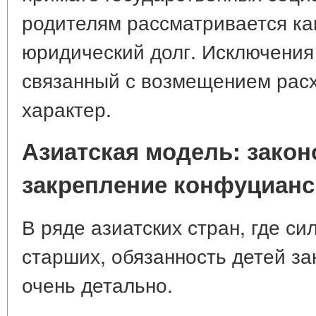
родителям рассматривается ка
юридический долг. Исключения 
связанный с возмещением расх
характер.
Азиатская модель: зако
закрепление конфуцианс
В ряде азиатских стран, где с
старших, обязанность детей за
очень детально.