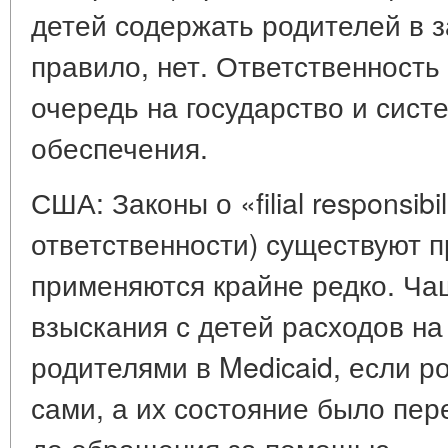
детей содержать родителей в з
правило, нет. Ответственность
очередь на государство и сист
обеспечения.
США: Законы о «filial responsibi
ответственности) существуют п
применяются крайне редко. Ча
взыскания с детей расходов на
родителями в Medicaid, если р
сами, а их состояние было пер
до обращения за помощью.