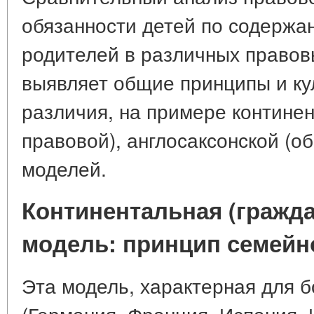
обязанности детей по содержа
родителей в различных правов
выявляет общие принципы и ку
различия, на примере континен
правовой), англосаксонской (о
моделей.
Континентальная (гражд
модель: принцип семейн
Эта модель, характерная для 
(Германия, Франция, Испания, 