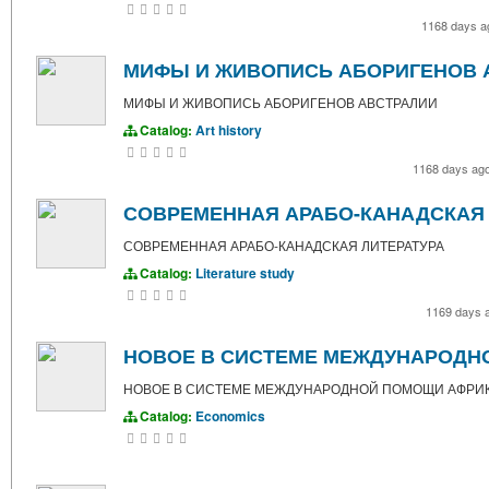
1168 days 
МИФЫ И ЖИВОПИСЬ АБОРИГЕНОВ 
МИФЫ И ЖИВОПИСЬ АБОРИГЕНОВ АВСТРАЛИИ
Catalog:
Art history
1168 days ag
СОВРЕМЕННАЯ АРАБО-КАНАДСКАЯ 
СОВРЕМЕННАЯ АРАБО-КАНАДСКАЯ ЛИТЕРАТУРА
Catalog:
Literature study
1169 days 
НОВОЕ В СИСТЕМЕ МЕЖДУНАРОДН
НОВОЕ В СИСТЕМЕ МЕЖДУНАРОДНОЙ ПОМОЩИ АФРИ
Catalog:
Economics