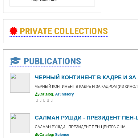
PRIVATE COLLECTIONS
PUBLICATIONS
ЧЕРНЫЙ КОНТИНЕНТ В КАДРЕ И З
ЧЕРНЫЙ КОНТИНЕНТ В КАДРЕ И ЗА КАДРОМ (ИЗ КИН
Catalog:
Art history
САЛМАН РУШДИ - ПРЕЗИДЕНТ ПЕН-
САЛМАН РУШДИ - ПРЕЗИДЕНТ ПЕН-ЦЕНТРА США
Catalog:
Science