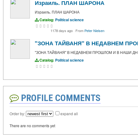
Израиль. ПЛАН ШАРОНА
Израиль. ПЛАН ШАРОНА
Catalog:
Political science
1178 days ago
·
From
Peter Nielsen
"ЗОНА ТАЙВАНЯ" В НЕДАВНЕМ ПР
"ЗОНА ТАЙВАНЯ" В НЕДАВНЕМ ПРОШЛОМ И В НАШИ Д
Catalog:
Political science
PROFILE COMMENTS
Order by:
expand all
There are no comments yet