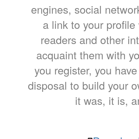
engines, social network
a link to your profil
readers and other int
acquaint them with yo
you register, you have
disposal to build your ow
it was, it is, 