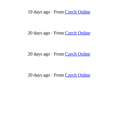
19 days ago
·
From
Czech Online
20 days ago
·
From
Czech Online
20 days ago
·
From
Czech Online
20 days ago
·
From
Czech Online