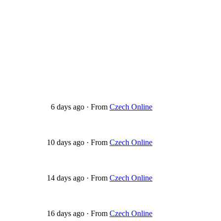
6 days ago
·
From
Czech Online
10 days ago
·
From
Czech Online
14 days ago
·
From
Czech Online
16 days ago
·
From
Czech Online