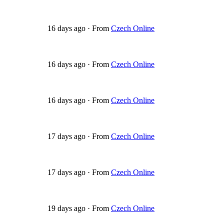
16 days ago
·
From
Czech Online
16 days ago
·
From
Czech Online
16 days ago
·
From
Czech Online
17 days ago
·
From
Czech Online
17 days ago
·
From
Czech Online
19 days ago
·
From
Czech Online